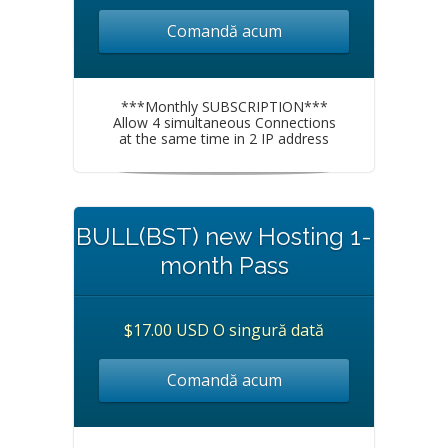
Comandă acum
***Monthly SUBSCRIPTION***
Allow 4 simultaneous Connections
at the same time in 2 IP address
BULL(BST) new Hosting 1-
month Pass
$17.00 USD O singură dată
Comandă acum