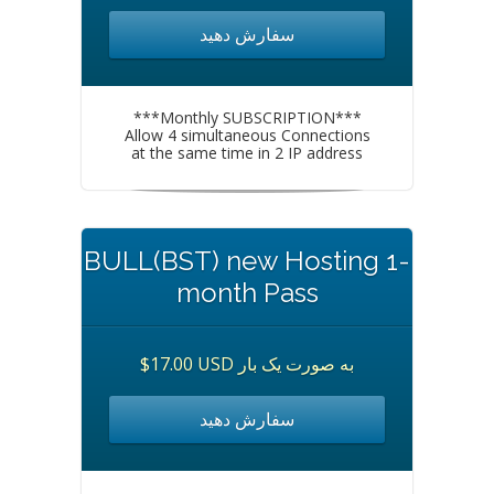
سفارش دهید
***Monthly SUBSCRIPTION***
Allow 4 simultaneous Connections
at the same time in 2 IP address
BULL(BST) new Hosting 1-
month Pass
$17.00 USD به صورت یک بار
سفارش دهید