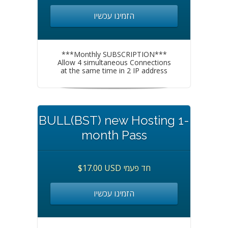
הזמינו עכשיו
***Monthly SUBSCRIPTION***
Allow 4 simultaneous Connections
at the same time in 2 IP address
BULL(BST) new Hosting 1-
month Pass
$17.00 USD חד פעמי
הזמינו עכשיו