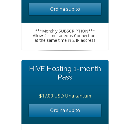
Ordina subito
***Monthly SUBSCRIPTION***
Allow 4 simultaneous Connections
at the same time in 2 IP address
HIVE Hosting 1-month
Pass
$17.00 USD Una tantum
Ordina subito