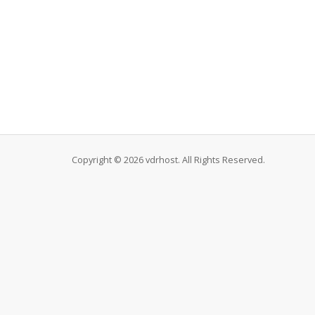
Copyright © 2026 vdrhost. All Rights Reserved.