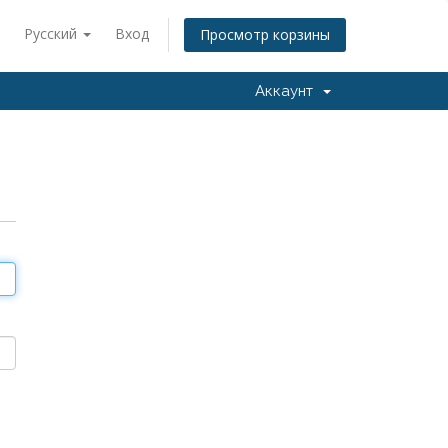
Русский
Вход
Просмотр корзины
Аккаунт