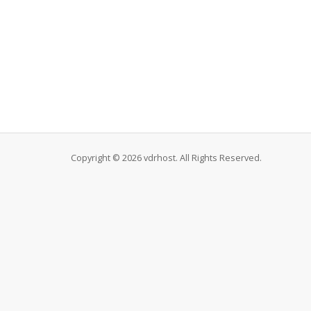
Copyright © 2026 vdrhost. All Rights Reserved.