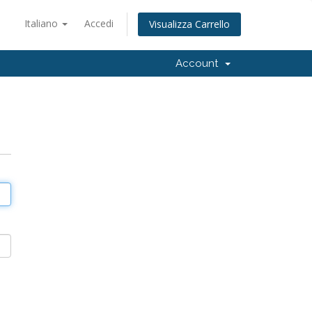
Italiano
Accedi
Visualizza Carrello
Account