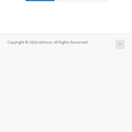
Copyright © 2026 vdrhost. All Rights Reserved.