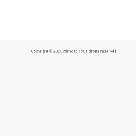
Copyright © 2026 vdrhost. Tous droits réservés.